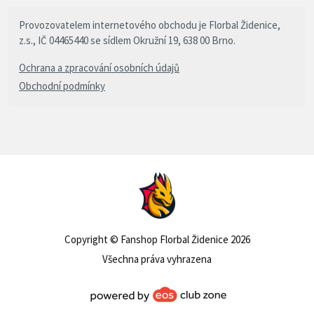
Provozovatelem internetového obchodu je Florbal Židenice,
z.s., IČ 04465440 se sídlem Okružní 19, 638 00 Brno.
Ochrana a zpracování osobních údajů
Obchodní podmínky
Copyright © Fanshop Florbal Židenice 2026
Všechna práva vyhrazena