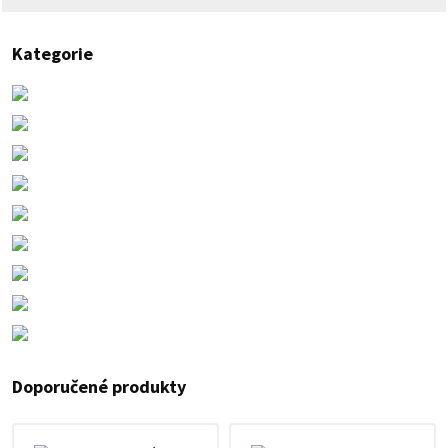
Kategorie
Doporučené produkty