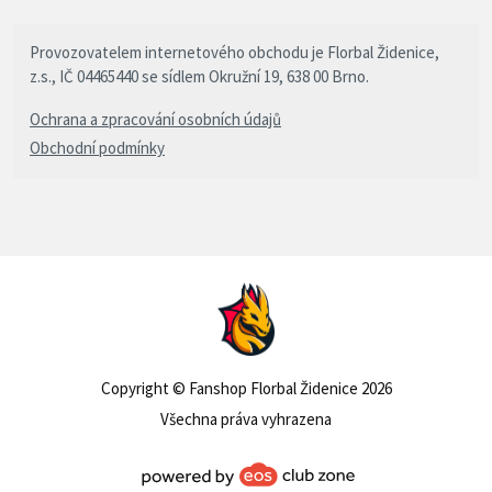
Provozovatelem internetového obchodu je Florbal Židenice,
z.s., IČ 04465440 se sídlem Okružní 19, 638 00 Brno.
Ochrana a zpracování osobních údajů
Obchodní podmínky
Copyright © Fanshop Florbal Židenice 2026
Všechna práva vyhrazena